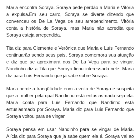
Maria encontra Soraya. Soraya pede perdão a Maria e Vitória
a expulsa.Em seu carro, Soraya se diverte dizendo que
convenceu os De La Vega de seu arrependimento. Vitória
conta a história de Soraya, mas Maria não acredita que
Soraya esteja arrependida.
Tita diz para Clemente e Verônica que Maria e Luís Fernando
continuarão sendo seus pais. Soraya comemora sua atuação
e diz que se aproximará dos De La Vega para se vingar.
Nandinho diz a Tita que Soraya ficou interessada nele. Maria
diz para Luís Fernando que já sabe sobre Soraya.
Maria perde a tranqüilidade com a volta de Soraya e suspeita
que a mulher pela qual Nandinho está entusiasmado seja ela.
Maria conta para Luís Fernando que Nandinho está
entusiasmado por Soraya. Maria diz para Luís Fernando que
Soraya voltou para se vingar.
Soraya pensa em usar Nandinho para se vingar de Maria.
Alícia diz para Soraya que já sabe quem ela é. Soraya vai ao