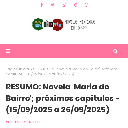
Página inicial
SBT
RESUMO: Novela 'Maria do Bairro'; próximos
capítulos - (15/09/2025 a 26/09/2025)
RESUMO: Novela 'Maria do
Bairro'; próximos capítulos -
(15/09/2025 a 26/09/2025)
SETEMBRO 14, 2025