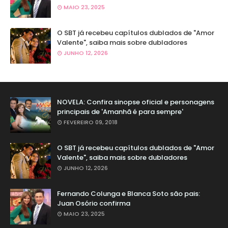
MAIO 23, 2025
O SBT já recebeu capítulos dublados de "Amor
Valente", saiba mais sobre dubladores
JUNHO 12, 2026
NOVELA: Confira sinopse oficial e personagens
principais de 'Amanhã é para sempre'
FEVEREIRO 09, 2018
O SBT já recebeu capítulos dublados de "Amor
Valente", saiba mais sobre dubladores
JUNHO 12, 2026
Fernando Colunga e Blanca Soto são pais:
Juan Osório confirma
MAIO 23, 2025