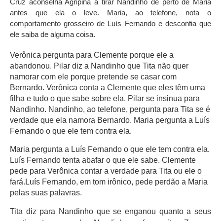
Cruz aconselha Agripina a tirar Nandinho de perto de Maria
antes que ela o leve. Maria, ao telefone, nota o
comportamento grosseiro de Luís Fernando e desconfia que
ele saiba de alguma coisa.
Verônica pergunta para Clemente porque ele a
abandonou. Pilar diz a Nandinho que Tita não quer
namorar com ele porque pretende se casar com
Bernardo. Verônica conta a Clemente que eles têm uma
filha e tudo o que sabe sobre ela. Pilar se insinua para
Nandinho. Nandinho, ao telefone, pergunta para Tita se é
verdade que ela namora Bernardo. Maria pergunta a Luís
Fernando o que ele tem contra ela.
Maria pergunta a Luís Fernando o que ele tem contra ela.
Luís Fernando tenta abafar o que ele sabe. Clemente
pede para Verônica contar a verdade para Tita ou ele o
fará.Luís Fernando, em tom irônico, pede perdão a Maria
pelas suas palavras.
Tita diz para Nandinho que se enganou quanto a seus