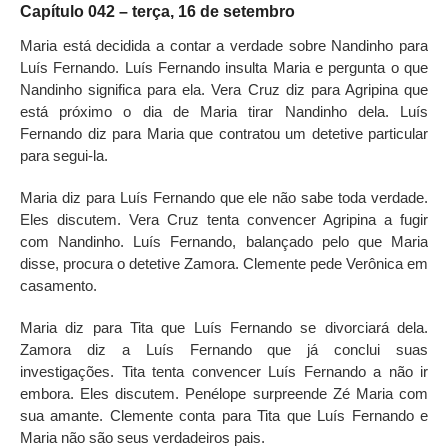
Capítulo 042 – terça, 16 de setembro
Maria está decidida a contar a verdade sobre Nandinho para
Luís Fernando. Luís Fernando insulta Maria e pergunta o que
Nandinho significa para ela. Vera Cruz diz para Agripina que
está próximo o dia de Maria tirar Nandinho dela. Luís
Fernando diz para Maria que contratou um detetive particular
para segui-la.
Maria diz para Luís Fernando que ele não sabe toda verdade.
Eles discutem. Vera Cruz tenta convencer Agripina a fugir
com Nandinho. Luís Fernando, balançado pelo que Maria
disse, procura o detetive Zamora. Clemente pede Verônica em
casamento.
Maria diz para Tita que Luís Fernando se divorciará dela.
Zamora diz a Luís Fernando que já conclui suas
investigações. Tita tenta convencer Luís Fernando a não ir
embora. Eles discutem. Penélope surpreende Zé Maria com
sua amante. Clemente conta para Tita que Luís Fernando e
Maria não são seus verdadeiros pais.