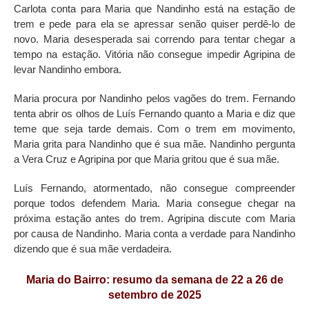
Carlota conta para Maria que Nandinho está na estação de
trem e pede para ela se apressar senão quiser perdê-lo de
novo. Maria desesperada sai correndo para tentar chegar a
tempo na estação. Vitória não consegue impedir Agripina de
levar Nandinho embora.
Maria procura por Nandinho pelos vagões do trem. Fernando
tenta abrir os olhos de Luís Fernando quanto a Maria e diz que
teme que seja tarde demais. Com o trem em movimento,
Maria grita para Nandinho que é sua mãe. Nandinho pergunta
a Vera Cruz e Agripina por que Maria gritou que é sua mãe.
Luís Fernando, atormentado, não consegue compreender
porque todos defendem Maria. Maria consegue chegar na
próxima estação antes do trem. Agripina discute com Maria
por causa de Nandinho. Maria conta a verdade para Nandinho
dizendo que é sua mãe verdadeira.
Maria do Bairro: resumo da semana de 22 a 26 de
setembro de 2025