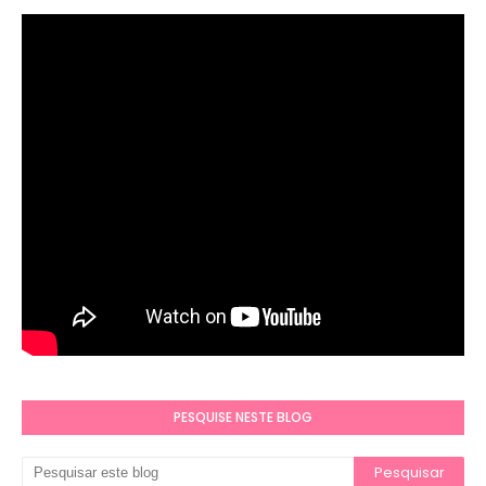
PESQUISE NESTE BLOG