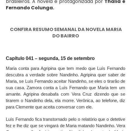
brasileiros. A novela é protagonizada por
Thalia e
Fernando Colunga.
CONFIRA RESUMO SEMANAL DA NOVELA MARIA
DO BAIRRO
Capítulo 041 – segunda, 15 de setembro
Maria conta para Agripina que tem medo que Luís Fernando
descubra a verdade sobre Nandinho. Agripina quer saber de
Maria, se Luís Fernando aceitar Nandinho, se eles o tirarão de
sua casa. Zamora conta a Luís Fernando que Maria tem um
amante. Agripina desabafa com Vera Cruz dizendo que se
tirarem o Nandinho dela, ela morre. Verônica, ao telefone, diz
para Clemente que aceita conversar com ele.
Luís Fernando fica transtornado pelo o relatório que o detetive
fez e lhe diz que se vingará de Maria matando Nandinho. Vera