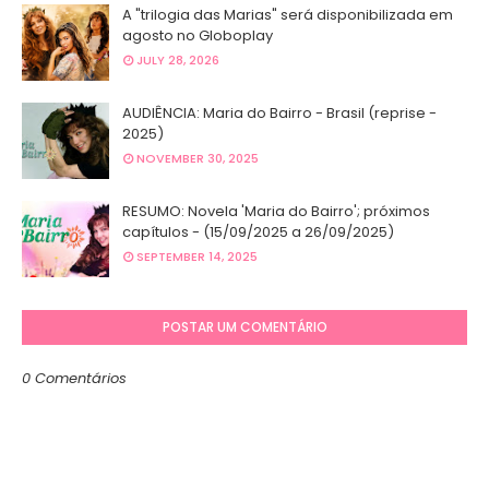
A "trilogia das Marias" será disponibilizada em
agosto no Globoplay
JULY 28, 2026
AUDIÊNCIA: Maria do Bairro - Brasil (reprise -
2025)
NOVEMBER 30, 2025
RESUMO: Novela 'Maria do Bairro'; próximos
capítulos - (15/09/2025 a 26/09/2025)
SEPTEMBER 14, 2025
POSTAR UM COMENTÁRIO
0 Comentários