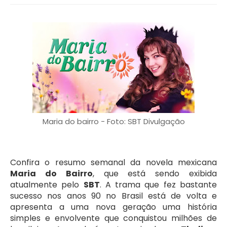
Maria do bairro - Foto: SBT Divulgação
Confira o resumo semanal da novela mexicana
Maria do Bairro
, que está sendo exibida
atualmente pelo
SBT
. A trama que fez bastante
sucesso nos anos 90 no Brasil está de volta e
apresenta a uma nova geração uma história
simples e envolvente que conquistou milhões de