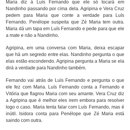
Maria diz à Luís Fernando que ele só tocará em
Nandinho passando por cima dela. Agripina e Vera Cruz
pedem para Maria que conte a verdade para Luís
Fernando. Penélope suspeita que Zé Maria tem outra.
Maria dá um tapa em Luís Fernando e pede para que ele
a mate e não a Nandinho.
Agripina, em uma conversa com Maria, deixa escapar
que há um segredo entre elas. Nandinho pergunta o que
elas estão escondendo. Agripina pergunta a Maria se ela
dirá a verdade para Nandinho também.
Fernando vai atrás de Luís Fernando e pergunta o que
ele fez com Maria. Luís Fernando conta a Fernando e
Vitória que flagrou Maria com seu amante. Vera Cruz diz
a Agripina que é melhor eles irem embora para resolver
logo o caso. Maria tenta falar com Luís Fernando, mas é
inútil. Isidora conta para Penélope que Zé Maria está
saindo com outra.