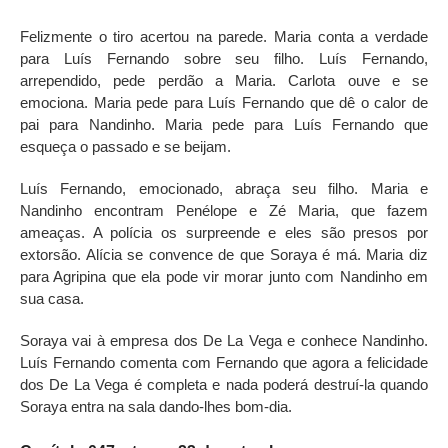
Felizmente o tiro acertou na parede. Maria conta a verdade
para Luís Fernando sobre seu filho. Luís Fernando,
arrependido, pede perdão a Maria. Carlota ouve e se
emociona. Maria pede para Luís Fernando que dê o calor de
pai para Nandinho. Maria pede para Luís Fernando que
esqueça o passado e se beijam.
Luís Fernando, emocionado, abraça seu filho. Maria e
Nandinho encontram Penélope e Zé Maria, que fazem
ameaças. A polícia os surpreende e eles são presos por
extorsão. Alícia se convence de que Soraya é má. Maria diz
para Agripina que ela pode vir morar junto com Nandinho em
sua casa.
Soraya vai à empresa dos De La Vega e conhece Nandinho.
Luís Fernando comenta com Fernando que agora a felicidade
dos De La Vega é completa e nada poderá destruí-la quando
Soraya entra na sala dando-lhes bom-dia.