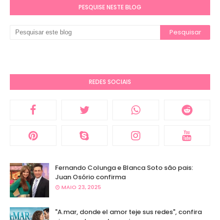
PESQUISE NESTE BLOG
REDES SOCIAIS
Fernando Colunga e Blanca Soto são pais:
Juan Osório confirma
MAIO 23, 2025
"A.mar, donde el amor teje sus redes", confira