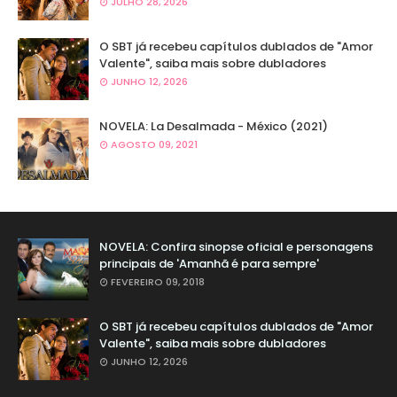
JULHO 28, 2026
O SBT já recebeu capítulos dublados de "Amor
Valente", saiba mais sobre dubladores
JUNHO 12, 2026
NOVELA: La Desalmada - México (2021)
AGOSTO 09, 2021
NOVELA: Confira sinopse oficial e personagens
principais de 'Amanhã é para sempre'
FEVEREIRO 09, 2018
O SBT já recebeu capítulos dublados de "Amor
Valente", saiba mais sobre dubladores
JUNHO 12, 2026