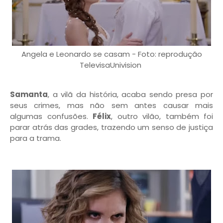
Angela e Leonardo se casam - Foto: reprodução
TelevisaUnivision
Samanta
, a vilã da história, acaba sendo presa por
seus crimes, mas não sem antes causar mais
algumas confusões.
Félix
, outro vilão, também foi
parar atrás das grades, trazendo um senso de justiça
para a trama.