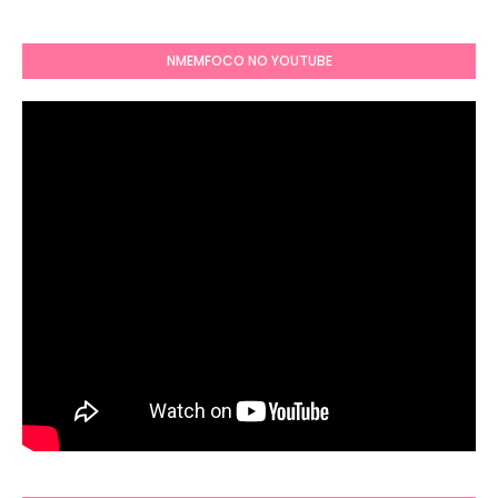
NMEMFOCO NO YOUTUBE