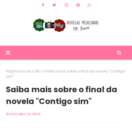
Página inicial
SBT
Saiba mais sobre o final da novela "Contigo
sim"
Saiba mais sobre o final da
novela "Contigo sim"
OUTUBRO 10, 2024