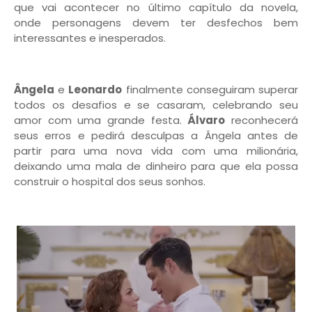
que vai acontecer no último capítulo da novela,
onde
personagens devem ter desfechos bem
interessantes e inesperados.
Ângela
e
Leonardo
finalmente conseguiram superar
todos os desafios e se casaram, celebrando seu
amor com uma grande festa.
Álvaro
reconhecerá
seus erros e pedirá desculpas a Ângela antes de
partir para uma nova vida com uma milionária,
deixando uma mala de dinheiro para que ela possa
construir o hospital dos seus sonhos.