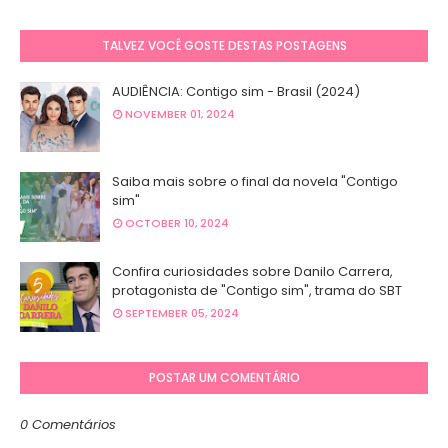
TALVEZ VOCÊ GOSTE DESTAS POSTAGENS
AUDIÊNCIA: Contigo sim - Brasil (2024)
NOVEMBER 01, 2024
Saiba mais sobre o final da novela "Contigo
sim"
OCTOBER 10, 2024
Confira curiosidades sobre Danilo Carrera,
protagonista de "Contigo sim", trama do SBT
SEPTEMBER 05, 2024
POSTAR UM COMENTÁRIO
0 Comentários