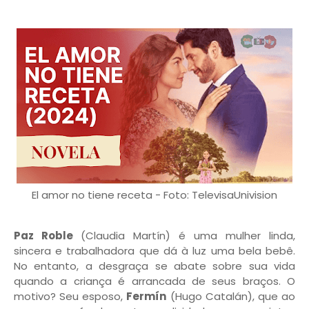
El amor no tiene receta - Foto: TelevisaUnivision
Paz Roble
(Claudia Martín) é uma mulher linda,
sincera e trabalhadora que dá à luz uma bela bebê.
No entanto, a desgraça se abate sobre sua vida
quando a criança é arrancada de seus braços. O
motivo? Seu esposo,
Fermín
(Hugo Catalán), que ao