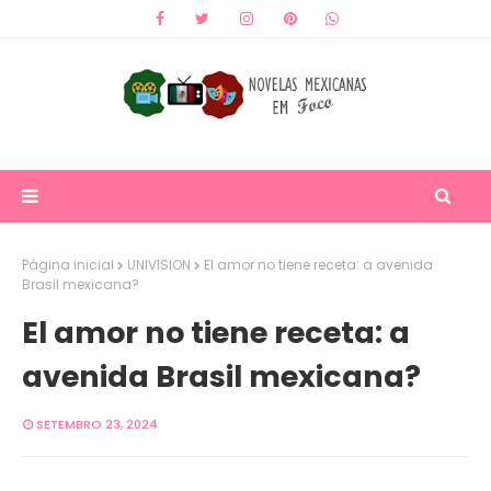
Página inicial
UNIVISION
El amor no tiene receta: a avenida
Brasil mexicana?
El amor no tiene receta: a
avenida Brasil mexicana?
SETEMBRO 23, 2024