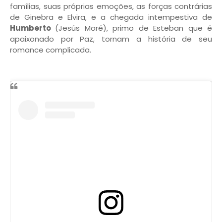
famílias, suas próprias emoções, as forças contrárias
de Ginebra e Elvira, e a chegada intempestiva de
Humberto
(Jesús Moré), primo de Esteban que é
apaixonado por Paz, tornam a história de seu
romance complicada.