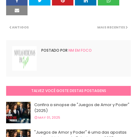
ANTIGOS
MAIS RECENTES
POSTADO POR
NM EM FOCO
TALVEZ VOCÊ GOSTE DESTAS POSTAGENS
Confira a sinopse de "Juegos de Amor y Poder"
(2025)
MAY 01, 2025
"Juegos de Amor y Poder" é uma das apostas