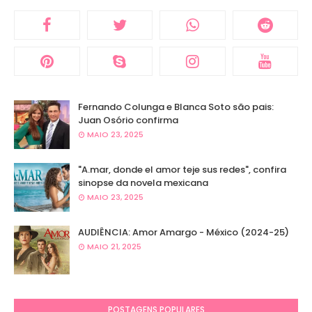
Fernando Colunga e Blanca Soto são pais:
Juan Osório confirma
MAIO 23, 2025
"A.mar, donde el amor teje sus redes", confira
sinopse da novela mexicana
MAIO 23, 2025
AUDIÊNCIA: Amor Amargo - México (2024-25)
MAIO 21, 2025
POSTAGENS POPULARES