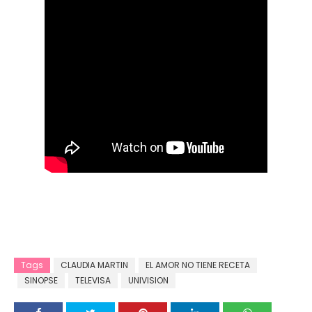
Tags
CLAUDIA MARTIN
EL AMOR NO TIENE RECETA
SINOPSE
TELEVISA
UNIVISION