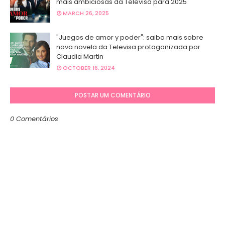
mais ambiciosas da Televisa para 2025
MARCH 26, 2025
"Juegos de amor y poder": saiba mais sobre
nova novela da Televisa protagonizada por
Claudia Martin
OCTOBER 16, 2024
POSTAR UM COMENTÁRIO
0 Comentários