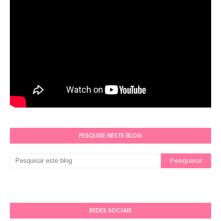
PESQUISE NESTE BLOG
REDES SOCIAIS