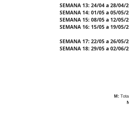
SEMANA 13: 24/04 a 28/04/
SEMANA 14: 01/05 a 05/05/
SEMANA 15: 08/05 a 12/05/
SEMANA 16: 15/05 a 19/05/
SEMANA 17: 22/05 a 26/05/
SEMANA 18: 29/05 a 02/06/
M:
Tota
N