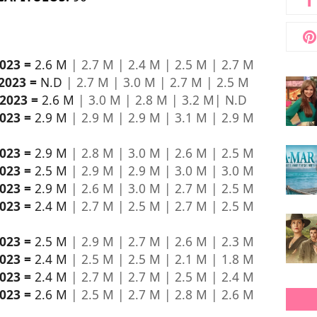
2023 =
2.6 M
| 2.7 M | 2.4 M | 2.5 M | 2.7 M
/2023 =
N.D
| 2.7 M | 3.0 M | 2.7 M | 2.5 M
/2023 =
2.6 M
| 3.0 M | 2.8 M | 3.2 M| N.D
2023 =
2.9 M
| 2.9 M | 2.9 M | 3.1 M | 2.9 M
2023 =
2.9 M
| 2.8 M | 3.0 M | 2.6 M | 2.5 M
2023 =
2.5 M
| 2.9 M | 2.9 M | 3.0 M | 3.0 M
2023 =
2.9 M
| 2.6 M | 3.0 M | 2.7 M | 2.5 M
2023 =
2.4 M
| 2.7 M | 2.5 M | 2.7 M | 2.5 M
2023 =
2.5 M
| 2.9 M | 2.7 M | 2.6 M | 2.3 M
2023 =
2.4 M
| 2.5 M | 2.5 M | 2.1 M | 1.8 M
2023 =
2.4 M
| 2.7 M | 2.7 M | 2.5 M | 2.4 M
2023 =
2.6 M
| 2.5 M | 2.7 M | 2.8 M | 2.6 M