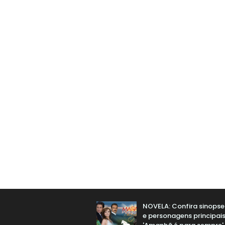
NOVELA: Confira sinopse 
e personagens principai