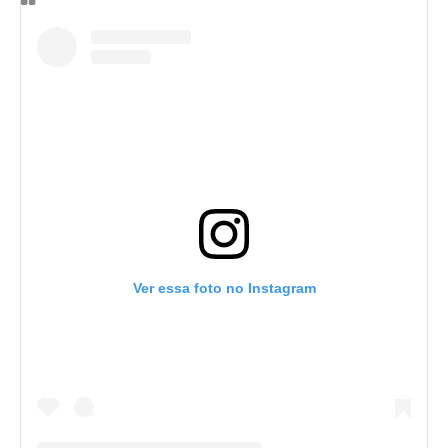
Ver essa foto no Instagram