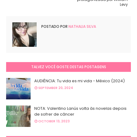
Levy
POSTADO POR
NATHALIA SILVA
TALVEZ VOCÊ GOSTE DESTAS POSTAGENS
AUDIÊNCIA: Tu vida es mi vida - México (2024)
SEPTEMBER 20, 2024
NOTA: Valentino Lanús volta às novelas depois
de sofrer de câncer
OCTOBER 13, 2023