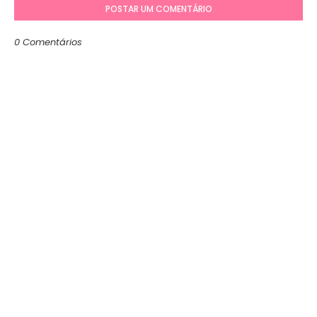
POSTAR UM COMENTÁRIO
0 Comentários