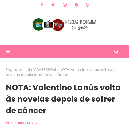
Página inicial
VIDA PESSOAL
NOTA: Valentino Lanús volta às
novelas depois de sofrer de câncer
NOTA: Valentino Lanús volta
às novelas depois de sofrer
de câncer
OUTUBRO 13, 2023