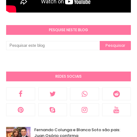
PESQUISE NESTE BLOG
REDES SOCIAIS
Fernando Colunga e Blanca Soto são pais:
Juan Osório confirma