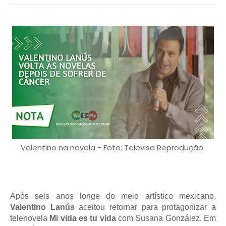
Valentino na novela - Foto: Televisa Reprodução
Após seis anos longe do meio artístico mexicano,
Valentino Lanús
aceitou retornar para protagonizar a
telenovela
Mi vida es tu vida
com Susana González. Em