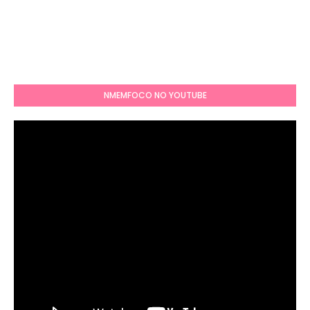
NMEMFOCO NO YOUTUBE