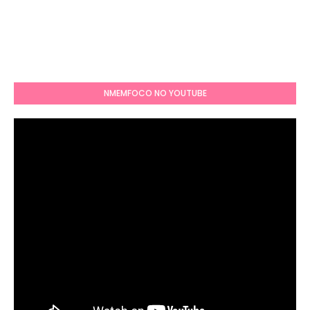
NMEMFOCO NO YOUTUBE