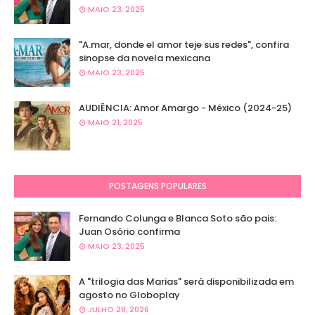
MAIO 23, 2025
"A.mar, donde el amor teje sus redes", confira
sinopse da novela mexicana
MAIO 23, 2025
AUDIÊNCIA: Amor Amargo - México (2024-25)
MAIO 21, 2025
POSTAGENS POPULARES
Fernando Colunga e Blanca Soto são pais:
Juan Osório confirma
MAIO 23, 2025
A "trilogia das Marias" será disponibilizada em
agosto no Globoplay
JULHO 28, 2026