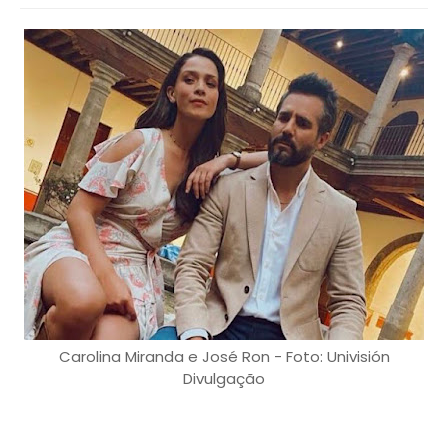
Carolina Miranda e José Ron - Foto: Univisión
Divulgação