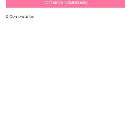
POSTAR UM COMENTÁRIO
0 Comentários