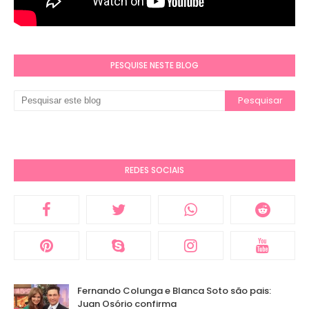
PESQUISE NESTE BLOG
REDES SOCIAIS
Fernando Colunga e Blanca Soto são pais:
Juan Osório confirma