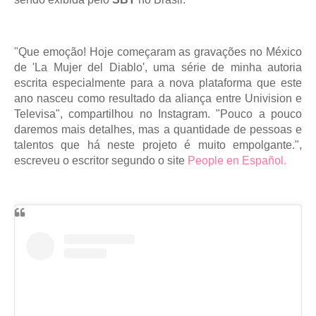
"Que emoção! Hoje começaram as gravações no México
de 'La Mujer del Diablo', uma série de minha autoria
escrita especialmente para a nova plataforma que este
ano nasceu como resultado da aliança entre Univision e
Televisa", compartilhou no Instagram. "Pouco a pouco
daremos mais detalhes, mas a quantidade de pessoas e
talentos que há neste projeto é muito empolgante.",
escreveu o escritor segundo o site
People en Español.