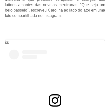
latinos amantes das novelas mexicanas. "Que seja um
belo passeio", escreveu Carolina ao lado do ator em uma
foto compartilhada no Instagram.