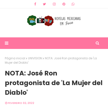
Página inicial
UNIVISION
NOTA: José Ron protagonista de 'La
Mujer del Diablo'
NOTA: José Ron
protagonista de 'La Mujer del
Diablo'
FEVEREIRO 02, 2022