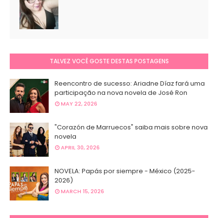
TALVEZ VOCÊ GOSTE DESTAS POSTAGENS
Reencontro de sucesso: Ariadne Díaz fará uma
participação na nova novela de José Ron
MAY 22, 2026
"Corazón de Marruecos" saiba mais sobre nova
novela
APRIL 30, 2026
NOVELA: Papás por siempre - México (2025-
2026)
MARCH 15, 2026