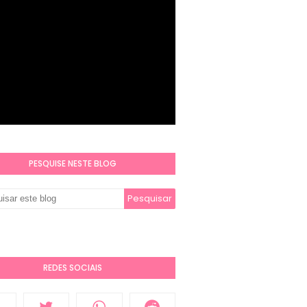
PESQUISE NESTE BLOG
REDES SOCIAIS