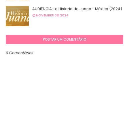
AUDIÊNCIA: La Historia de Juana - México (2024)
NOVEMBER 08, 2024
POSTAR UM COMENTÁRIO
0 Comentários