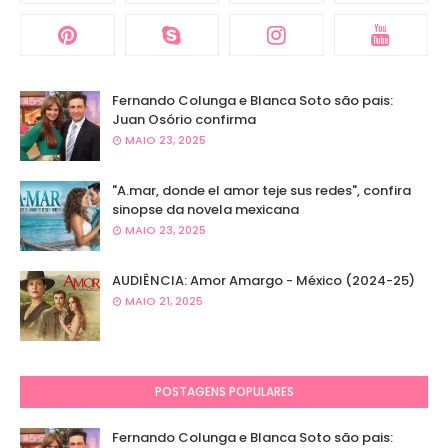
Fernando Colunga e Blanca Soto são pais:
Juan Osório confirma
MAIO 23, 2025
"A.mar, donde el amor teje sus redes", confira
sinopse da novela mexicana
MAIO 23, 2025
AUDIÊNCIA: Amor Amargo - México (2024-25)
MAIO 21, 2025
POSTAGENS POPULARES
Fernando Colunga e Blanca Soto são pais: