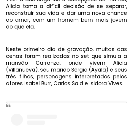
Alicia toma a difícil decisão de se separar,
reconstruir sua vida e dar uma nova chance
ao amor, com um homem bem mais jovem
do que ela.
Neste primeiro dia de gravação, muitas das
cenas foram realizadas no set que simula a
mansão Carranza, onde vivem Alicia
(Villanueva), seu marido Sergio (Ayala) e seus
três filhos, personagens interpretados pelos
atores Isabel Burr, Carlos Said e Isidora Vives.