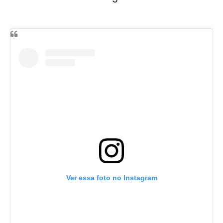
Ver essa foto no Instagram