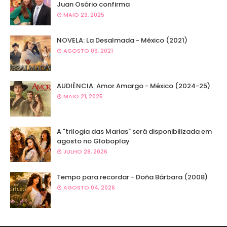
Juan Osório confirma
MAIO 23, 2025
NOVELA: La Desalmada - México (2021)
AGOSTO 09, 2021
AUDIÊNCIA: Amor Amargo - México (2024-25)
MAIO 21, 2025
A "trilogia das Marias" será disponibilizada em
agosto no Globoplay
JULHO 28, 2026
Tempo para recordar - Doña Bárbara (2008)
AGOSTO 04, 2026