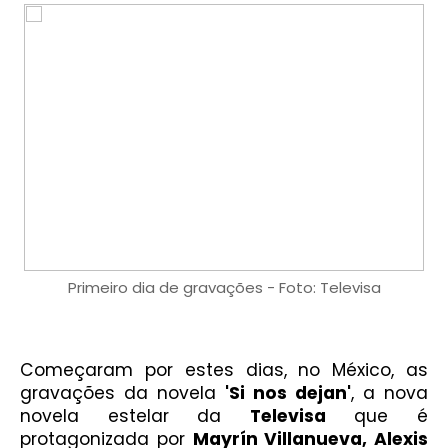
Primeiro dia de gravações - Foto: Televisa
Começaram por estes dias, no México, as
gravações da novela
'Si nos dejan'
, a nova
novela estelar da
Televisa
que é
protagonizada por
Mayrín Villanueva, Alexis