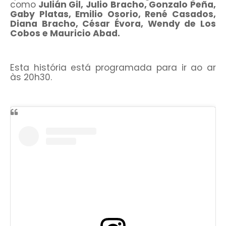
como
Julián Gil, Julio Bracho, Gonzalo Peña,
Gaby Platas, Emilio Osorio, René Casados,
Diana Bracho, César Évora, Wendy de Los
Cobos e Mauricio Abad.
Esta história está programada para ir ao ar
às 20h30.