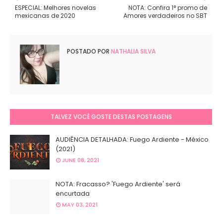
ESPECIAL: Melhores novelas
NOTA: Confira 1° promo de
mexicanas de 2020
Amores verdadeiros no SBT
POSTADO POR
NATHALIA SILVA
TALVEZ VOCÊ GOSTE DESTAS POSTAGENS
AUDIÊNCIA DETALHADA: Fuego Ardiente - México
(2021)
JUNE 08, 2021
NOTA: Fracasso? 'Fuego Ardiente' será
encurtada
MAY 03, 2021