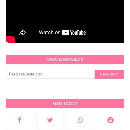
PESQUISE NESTE BLOG
REDES SOCIAIS