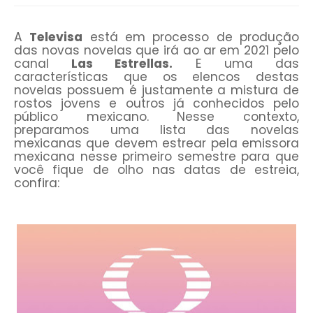
A
Televisa
está em processo de produção
das novas novelas que irá ao ar em 2021 pelo
canal
Las Estrellas.
E uma das
características que os elencos destas
novelas possuem é justamente a mistura de
rostos jovens e outros já conhecidos pelo
público mexicano. Nesse contexto,
preparamos uma lista das novelas
mexicanas que devem estrear pela emissora
mexicana nesse primeiro semestre para que
você fique de olho nas datas de estreia,
confira: