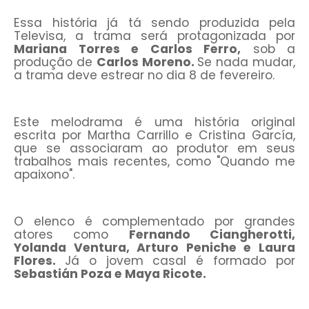
Essa história já tá sendo produzida pela
Televisa, a trama será protagonizada por
Mariana Torres e Carlos Ferro,
sob a
produção de
Carlos Moreno.
Se nada mudar,
a trama deve estrear no dia 8 de fevereiro.
Este melodrama é uma história original
escrita por Martha Carrillo e Cristina García,
que se associaram ao produtor em seus
trabalhos mais recentes, como "Quando me
apaixono".
O elenco é complementado por grandes
atores como
Fernando Ciangherotti,
Yolanda Ventura, Arturo Peniche e Laura
Flores.
Já o jovem casal é formado por
Sebastián Poza e Maya Ricote.