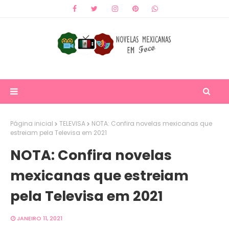
Página inicial
TELEVISA
NOTA: Confira novelas mexicanas que
estreiam pela Televisa em 2021
NOTA: Confira novelas
mexicanas que estreiam
pela Televisa em 2021
JANEIRO 11, 2021