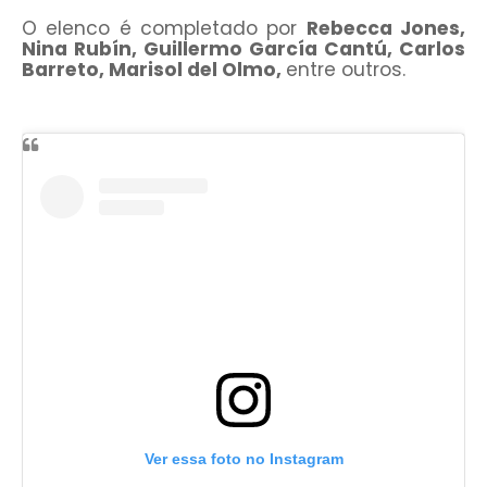
O elenco é completado por
Rebecca Jones,
Nina Rubín, Guillermo García Cantú, Carlos
Barreto, Marisol del Olmo,
entre outros.
Ver essa foto no Instagram