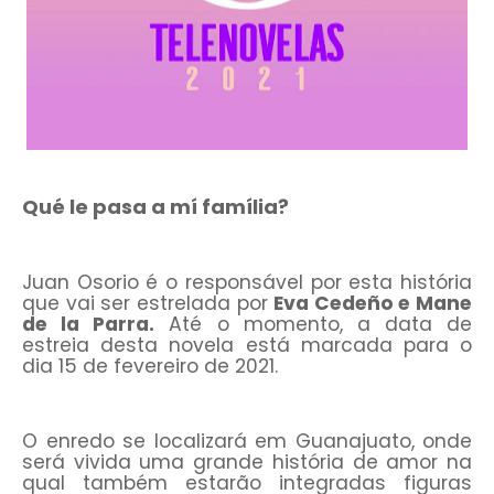
Qué le pasa a mí família?
Juan Osorio é o responsável por esta história
que vai ser estrelada por
Eva Cedeño e Mane
de la Parra.
Até o momento, a data de
estreia desta novela está marcada para o
dia 15 de fevereiro de 2021.
O enredo se localizará em Guanajuato, onde
será vivida uma grande história de amor na
qual também estarão integradas figuras