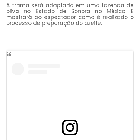
A trama será adaptada em uma fazenda de
oliva no Estado de Sonora no México. E
mostrará ao espectador como é realizado o
processo de preparação do azeite.