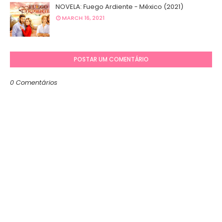
NOVELA: Fuego Ardiente - México (2021)
MARCH 16, 2021
POSTAR UM COMENTÁRIO
0 Comentários