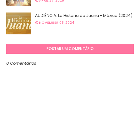
APRIL 27, 2025
AUDIÊNCIA: La Historia de Juana - México (2024)
NOVEMBER 08, 2024
POSTAR UM COMENTÁRIO
0 Comentários