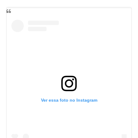
Ver essa foto no Instagram