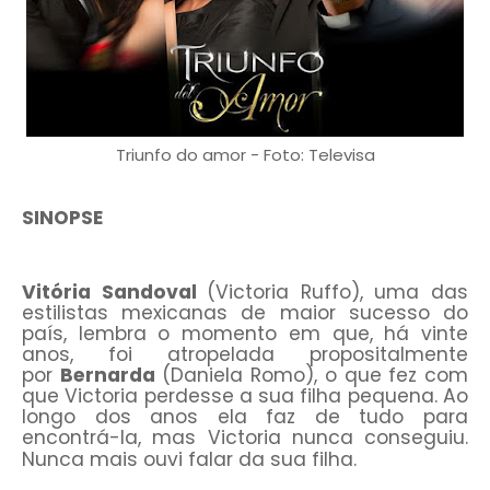
Triunfo do amor - Foto: Televisa
SINOPSE
Vitória Sandoval
(Victoria Ruffo), uma das
estilistas mexicanas de maior sucesso do
país, lembra o momento em que, há vinte
anos, foi atropelada propositalmente
por
Bernarda
(Daniela Romo), o que fez com
que Victoria perdesse a sua filha pequena. Ao
longo dos anos ela faz de tudo para
encontrá-la, mas Victoria nunca conseguiu.
Nunca mais ouvi falar da sua filha.