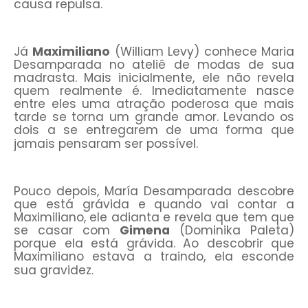
causa repulsa.
Já
Maximiliano
(William Levy) conhece Maria
Desamparada no ateliê de modas de sua
madrasta. Mais inicialmente, ele não revela
quem realmente é. Imediatamente nasce
entre eles uma atração poderosa que mais
tarde se torna um grande amor. Levando os
dois a se entregarem de uma forma que
jamais pensaram ser possível.
Pouco depois, María Desamparada descobre
que está grávida e quando vai contar a
Maximiliano, ele adianta e revela que tem que
se casar com
Gimena
(Dominika Paleta)
porque ela está grávida. Ao descobrir que
Maximiliano estava a traindo, ela esconde
sua gravidez.