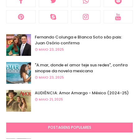
Fernando Colunga e Blanca Soto são pais:
Juan Osório confirma
MAIO 23, 2025
"A.mar, donde el amor teje sus redes", confira
sinopse da novela mexicana
MAIO 23, 2025
AUDIÊNCIA: Amor Amargo - México (2024-25)
MAIO 21, 2025
POSTAGENS POPULARES