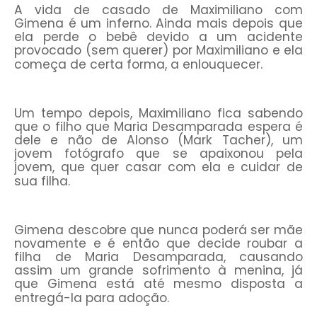
A vida de casado de Maximiliano com
Gimena é um inferno. Ainda mais depois que
ela perde o bebê devido a um acidente
provocado (sem querer) por Maximiliano e ela
começa de certa forma, a enlouquecer.
Um tempo depois, Maximiliano fica sabendo
que o filho que Maria Desamparada espera é
dele e não de Alonso (Mark Tacher), um
jovem fotógrafo que se apaixonou pela
jovem, que quer casar com ela e cuidar de
sua filha.
Gimena descobre que nunca poderá ser mãe
novamente e é então que decide roubar a
filha de Maria Desamparada, causando
assim um grande sofrimento à menina, já
que Gimena está até mesmo disposta a
entregá-la para adoção.