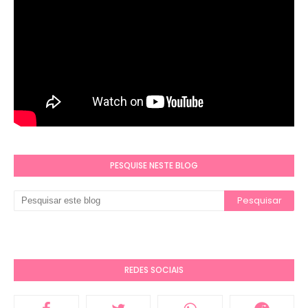
PESQUISE NESTE BLOG
REDES SOCIAIS