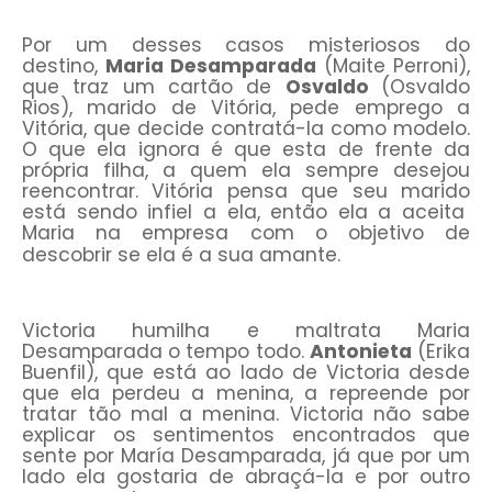
Por um desses casos misteriosos do
destino,
Maria Desamparada
(Maite Perroni),
que traz um cartão de
Osvaldo
(Osvaldo
Rios), marido de Vitória, pede emprego a
Vitória, que decide contratá-la como modelo.
O que ela ignora é que esta de frente da
própria filha, a quem ela sempre desejou
reencontrar. Vitória pensa que seu marido
está sendo infiel a ela, então ela a aceita
Maria na empresa com o objetivo de
descobrir se ela é a sua amante.
Victoria humilha e maltrata Maria
Desamparada o tempo todo.
Antonieta
(Erika
Buenfil), que está ao lado de Victoria desde
que ela perdeu a menina, a repreende por
tratar tão mal a menina. Victoria não sabe
explicar os sentimentos encontrados que
sente por María Desamparada, já que por um
lado ela gostaria de abraçá-la e por outro