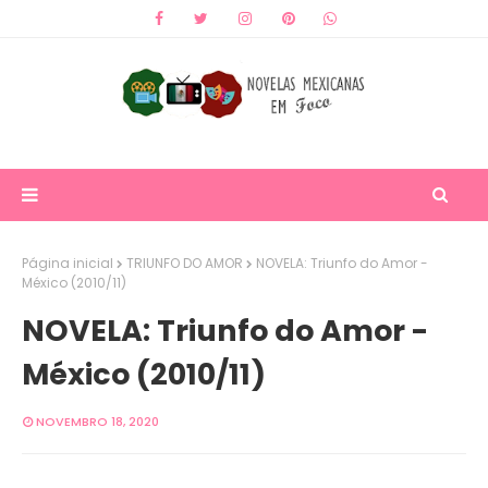
Página inicial
TRIUNFO DO AMOR
NOVELA: Triunfo do Amor -
México (2010/11)
NOVELA: Triunfo do Amor -
México (2010/11)
NOVEMBRO 18, 2020