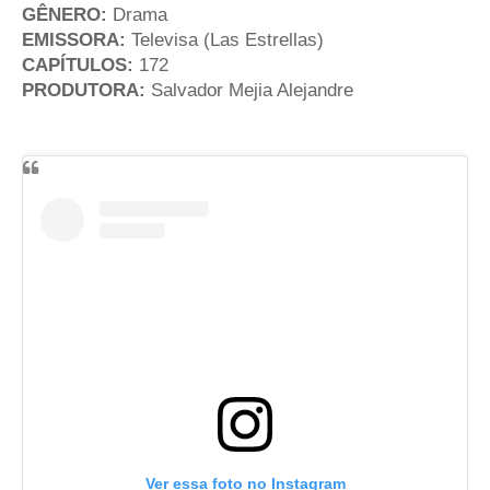
GÊNERO:
Drama
EMISSORA:
Televisa (Las Estrellas)
CAPÍTULOS:
172
PRODUTORA:
Salvador Mejia Alejandre
Ver essa foto no Instagram