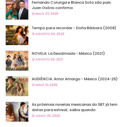
Fernando Colunga e Blanca Soto são pais:
Juan Osório confirma
MAIO 23, 2025
Tempo para recordar - Doña Bárbara (2008)
AGOSTO 04, 2026
NOVELA: La Desalmada - México (2021)
AGOSTO 09, 2021
AUDIÊNCIA: Amor Amargo - México (2024-25)
MAIO 21, 2025
As próximas novelas mexicanas do SBT já tem
datas para estrear; saiba quando
JULHO 25, 2026