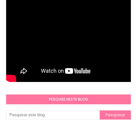
PESQUISE NESTE BLOG