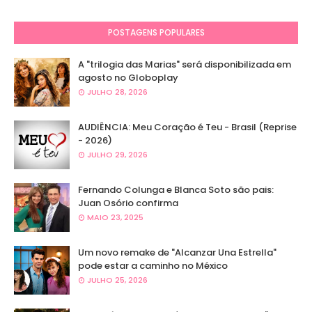
POSTAGENS POPULARES
A "trilogia das Marias" será disponibilizada em
agosto no Globoplay
JULHO 28, 2026
AUDIÊNCIA: Meu Coração é Teu - Brasil (Reprise
- 2026)
JULHO 29, 2026
Fernando Colunga e Blanca Soto são pais:
Juan Osório confirma
MAIO 23, 2025
Um novo remake de "Alcanzar Una Estrella"
pode estar a caminho no México
JULHO 25, 2026