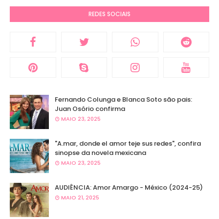
REDES SOCIAIS
Fernando Colunga e Blanca Soto são pais:
Juan Osório confirma
MAIO 23, 2025
"A.mar, donde el amor teje sus redes", confira
sinopse da novela mexicana
MAIO 23, 2025
AUDIÊNCIA: Amor Amargo - México (2024-25)
MAIO 21, 2025