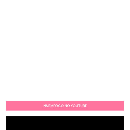
NMEMFOCO NO YOUTUBE