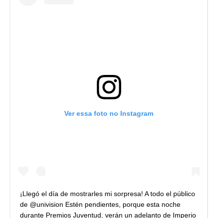
Ver essa foto no Instagram
¡Llegó el día de mostrarles mi sorpresa! A todo el público
de @univision Estén pendientes, porque esta noche
durante Premios Juventud, verán un adelanto de Imperio