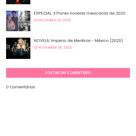
ESPECIAL: 3 Piores novelas mexicanas de 2020
DECEMBER 30, 2020
NOVELA: Imperio de Mentiras - México (2020)
NOVEMBER 25, 2020
POSTAR UM COMENTÁRIO
0 Comentários