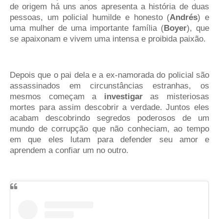
de origem há uns anos apresenta a história de duas
pessoas, um policial humilde e honesto (
Andrés
) e
uma mulher de uma importante família (
Boyer
), que
se apaixonam e vivem uma intensa e proibida paixão.
Depois que o pai dela e a ex-namorada do policial são
assassinados em circunstâncias estranhas, os
mesmos começam a
investigar
as misteriosas
mortes para assim descobrir a verdade. Juntos eles
acabam descobrindo segredos poderosos de um
mundo de corrupção que não conheciam, ao tempo
em que eles lutam para defender seu amor e
aprendem a confiar um no outro.