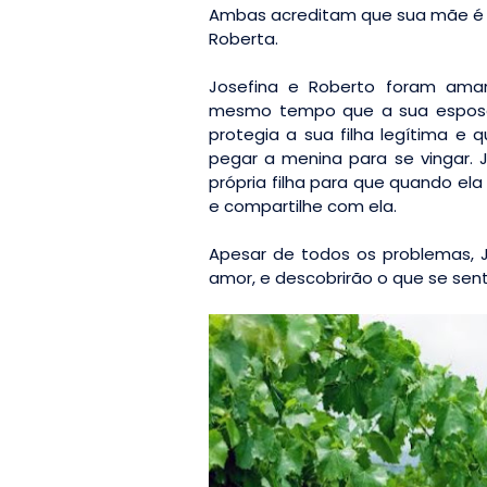
Ambas acreditam que sua mãe é 
Roberta.
Josefina e Roberto foram aman
mesmo tempo que a sua esposa, 
protegia a sua filha legítima e 
pegar a menina para se vingar. 
própria filha para que quando ela
e compartilhe com ela.
Apesar de todos os problemas, J
amor, e descobrirão o que se sen