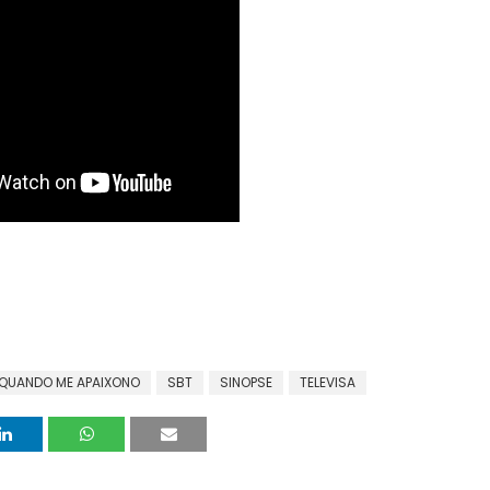
QUANDO ME APAIXONO
SBT
SINOPSE
TELEVISA