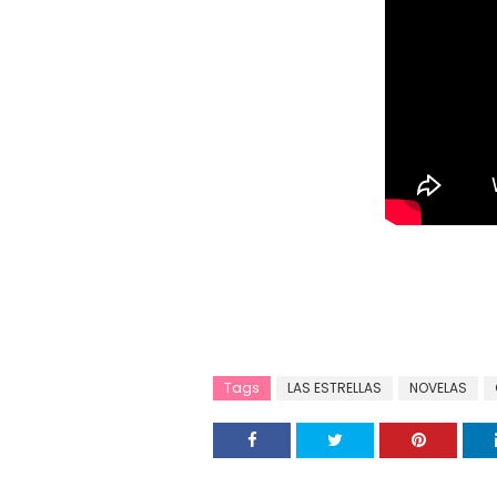
Tags
LAS ESTRELLAS
NOVELAS