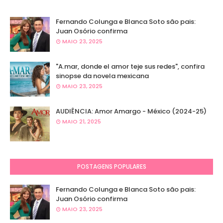
Fernando Colunga e Blanca Soto são pais:
Juan Osório confirma
MAIO 23, 2025
"A.mar, donde el amor teje sus redes", confira
sinopse da novela mexicana
MAIO 23, 2025
AUDIÊNCIA: Amor Amargo - México (2024-25)
MAIO 21, 2025
POSTAGENS POPULARES
Fernando Colunga e Blanca Soto são pais:
Juan Osório confirma
MAIO 23, 2025