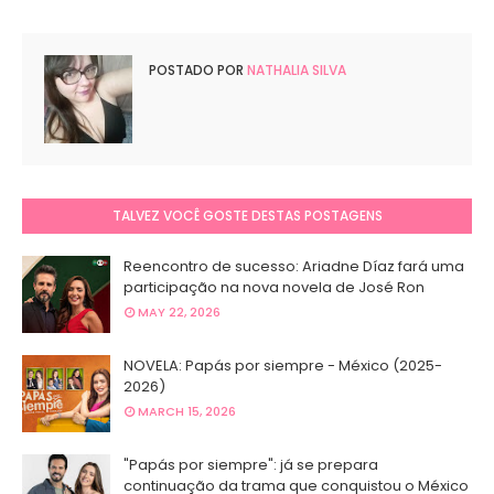
POSTADO POR
NATHALIA SILVA
TALVEZ VOCÊ GOSTE DESTAS POSTAGENS
Reencontro de sucesso: Ariadne Díaz fará uma
participação na nova novela de José Ron
MAY 22, 2026
NOVELA: Papás por siempre - México (2025-
2026)
MARCH 15, 2026
"Papás por siempre": já se prepara
continuação da trama que conquistou o México