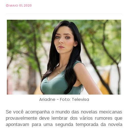
MAIO 01, 2020
Ariadne - Foto: Televisa
Se você acompanha o mundo das novelas mexicanas
provavelmente deve lembrar dos vários rumores que
apontavam para uma segunda temporada da novela