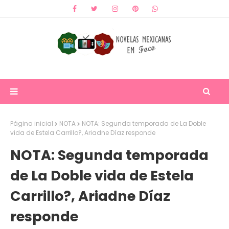
Página inicial
NOTA
NOTA: Segunda temporada de La Doble
vida de Estela Carrillo?, Ariadne Díaz responde
NOTA: Segunda temporada
de La Doble vida de Estela
Carrillo?, Ariadne Díaz
responde