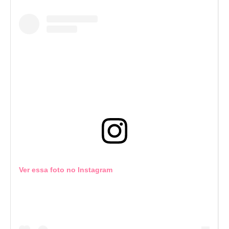
Ver essa foto no Instagram