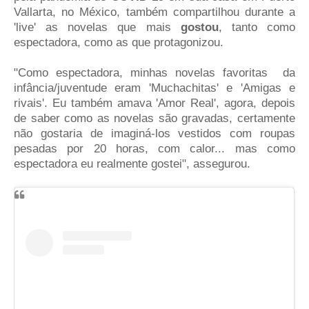
Vallarta, no México, também compartilhou durante a
'live' as novelas que mais
gostou
, tanto como
espectadora, como as que protagonizou.
"Como espectadora, minhas novelas favoritas da
infância/juventude eram 'Muchachitas' e 'Amigas e
rivais'. Eu também amava 'Amor Real', agora, depois
de saber como as novelas são gravadas, certamente
não gostaria de imaginá-los vestidos com roupas
pesadas por 20 horas, com calor... mas como
espectadora eu realmente gostei", assegurou.