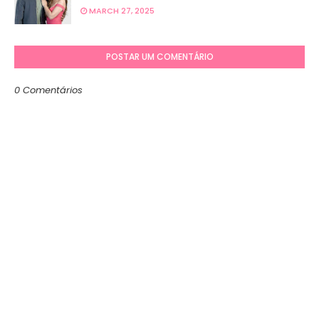
MARCH 27, 2025
POSTAR UM COMENTÁRIO
0 Comentários