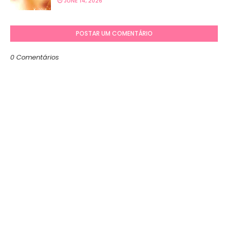
JUNE 14, 2026
POSTAR UM COMENTÁRIO
0 Comentários