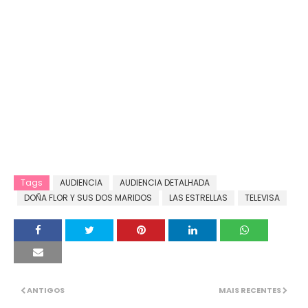
Tags
AUDIENCIA
AUDIENCIA DETALHADA
DOÑA FLOR Y SUS DOS MARIDOS
LAS ESTRELLAS
TELEVISA
ANTIGOS
MAIS RECENTES