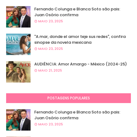
Fernando Colunga e Blanca Soto são pais:
Juan Osório confirma
MAIO 23, 2025
"A.mar, donde el amor teje sus redes", confira
sinopse da novela mexicana
MAIO 23, 2025
AUDIÊNCIA: Amor Amargo - México (2024-25)
MAIO 21, 2025
POSTAGENS POPULARES
Fernando Colunga e Blanca Soto são pais:
Juan Osório confirma
MAIO 23, 2025