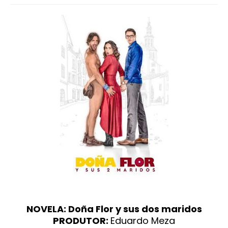
NOVELA: Doña Flor y sus dos maridos
PRODUTOR:
Eduardo Meza