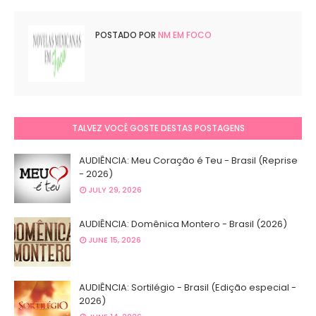
POSTADO POR
NM EM FOCO
TALVEZ VOCÊ GOSTE DESTAS POSTAGENS
AUDIÊNCIA: Meu Coração é Teu - Brasil (Reprise
- 2026)
JULY 29, 2026
AUDIÊNCIA: Domênica Montero - Brasil (2026)
JUNE 15, 2026
AUDIÊNCIA: Sortilégio - Brasil (Edição especial -
2026)