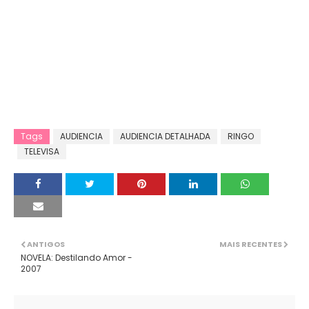
Tags
AUDIENCIA
AUDIENCIA DETALHADA
RINGO
TELEVISA
ANTIGOS
MAIS RECENTES
NOVELA: Destilando Amor -
2007