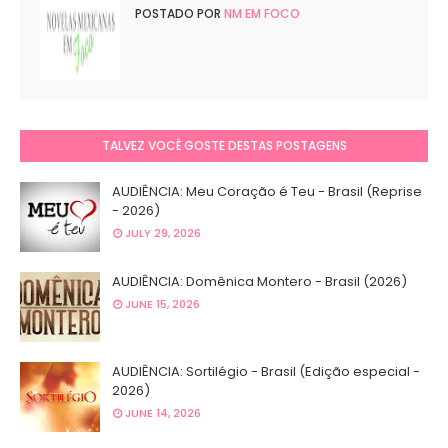
POSTADO POR
NM EM FOCO
TALVEZ VOCÊ GOSTE DESTAS POSTAGENS
AUDIÊNCIA: Meu Coração é Teu - Brasil (Reprise
- 2026)
JULY 29, 2026
AUDIÊNCIA: Domênica Montero - Brasil (2026)
JUNE 15, 2026
AUDIÊNCIA: Sortilégio - Brasil (Edição especial -
2026)
JUNE 14, 2026