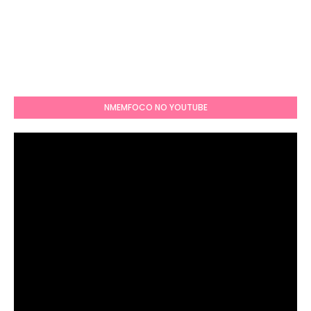
NMEMFOCO NO YOUTUBE