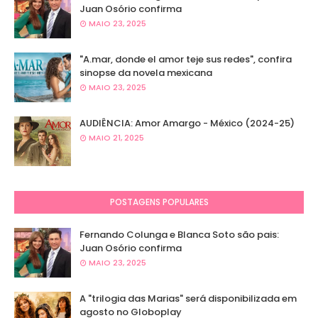
Juan Osório confirma
MAIO 23, 2025
"A.mar, donde el amor teje sus redes", confira
sinopse da novela mexicana
MAIO 23, 2025
AUDIÊNCIA: Amor Amargo - México (2024-25)
MAIO 21, 2025
POSTAGENS POPULARES
Fernando Colunga e Blanca Soto são pais:
Juan Osório confirma
MAIO 23, 2025
A "trilogia das Marias" será disponibilizada em
agosto no Globoplay