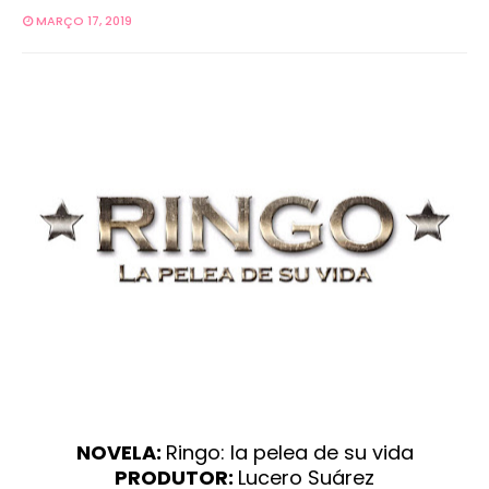
MARÇO 17, 2019
NOVELA:
Ringo: la pelea de su vida
PRODUTOR:
Lucero Suárez