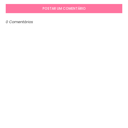
POSTAR UM COMENTÁRIO
0 Comentários