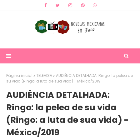
Página inicial
TELEVISA
AUDIÊNCIA DETALHADA: Ringo: la pelea de
su vida (Ringo: a luta de sua vida) - México/2019
AUDIÊNCIA DETALHADA:
Ringo: la pelea de su vida
(Ringo: a luta de sua vida) -
México/2019