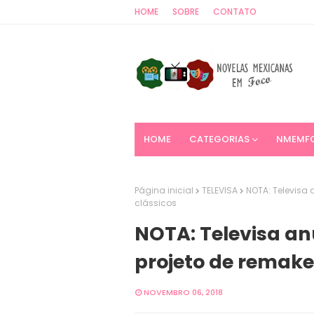
HOME
SOBRE
CONTATO
HOME
CATEGORIAS
NMEMF
Página inicial
TELEVISA
NOTA: Televisa 
clássicos
NOTA: Televisa an
projeto de remake
NOVEMBRO 06, 2018