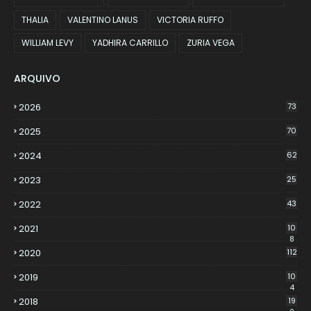
THALIA
VALENTINO LANUS
VICTORIA RUFFO
WILLIAM LEVY
YADHIRA CARRILLO
ZURIA VEGA
ARQUIVO
2026
73
2025
70
2024
62
2023
25
2022
43
2021
10
8
2020
112
2019
10
4
2018
19