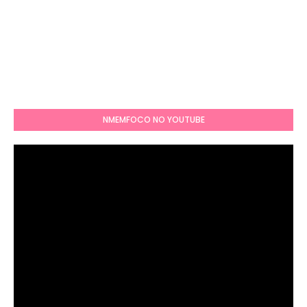
NMEMFOCO NO YOUTUBE