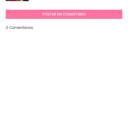
POSTAR UM COMENTÁRIO
0 Comentários