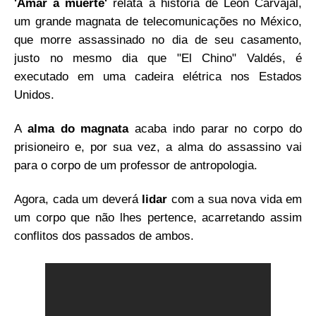
'Amar a muerte'
relata a história de León Carvajal,
um grande magnata de telecomunicações no México,
que morre assassinado no dia de seu casamento,
justo no mesmo dia que "El Chino" Valdés, é
executado em uma cadeira elétrica nos Estados
Unidos.
A
alma do magnata
acaba indo parar no corpo do
prisioneiro e, por sua vez, a alma do assassino vai
para o corpo de um professor de antropologia.
Agora, cada um deverá
lidar
com a sua nova vida em
um corpo que não lhes pertence, acarretando assim
conflitos dos passados de ambos.