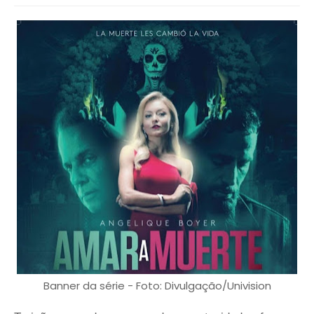
Banner da série - Foto: Divulgação/Univision