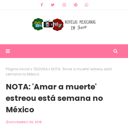
Página inicial
TELEVISA
NOTA: 'Amar a muerte' estreou está
semana no México
NOTA: 'Amar a muerte'
estreou está semana no
México
NOVEMBRO 06, 2018