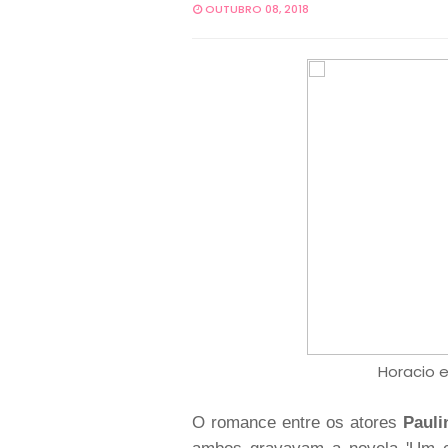
OUTUBRO 08, 2018
Horacio e
O romance entre os atores
Pauli