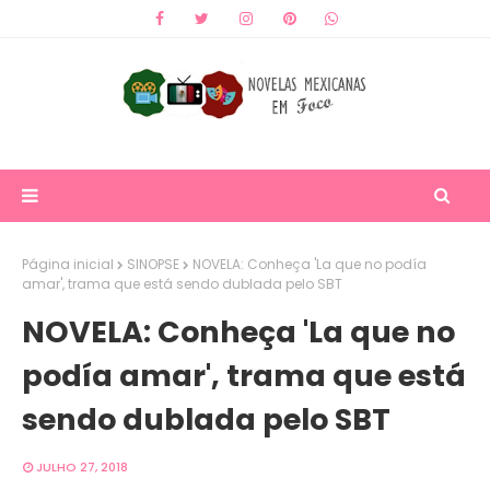
Página inicial
SINOPSE
NOVELA: Conheça 'La que no podía
amar', trama que está sendo dublada pelo SBT
NOVELA: Conheça 'La que no
podía amar', trama que está
sendo dublada pelo SBT
JULHO 27, 2018