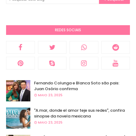
REDES SOCIAIS
Fernando Colunga e Blanca Soto são pais:
Juan Osório confirma
MAIO 23, 2025
"A.mar, donde el amor teje sus redes", confira
sinopse da novela mexicana
MAIO 23, 2025