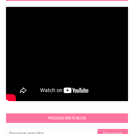
PESQUISE NESTE BLOG