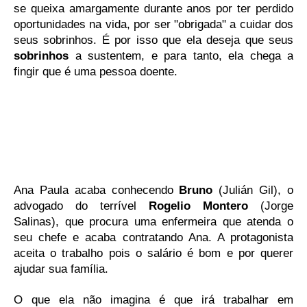
se queixa amargamente durante anos por ter perdido
oportunidades na vida, por ser "obrigada" a cuidar dos
seus sobrinhos. É por isso que ela deseja que seus
sobrinhos
a sustentem, e para tanto, ela chega a
fingir que é uma pessoa doente.
Ana Paula acaba conhecendo
Bruno
(Julián Gil), o
advogado do terrível
Rogelio Montero
(Jorge
Salinas), que procura uma enfermeira que atenda o
seu chefe e acaba contratando Ana. A protagonista
aceita o trabalho pois o salário é bom e por querer
ajudar sua família.
O que ela não imagina é que irá trabalhar em