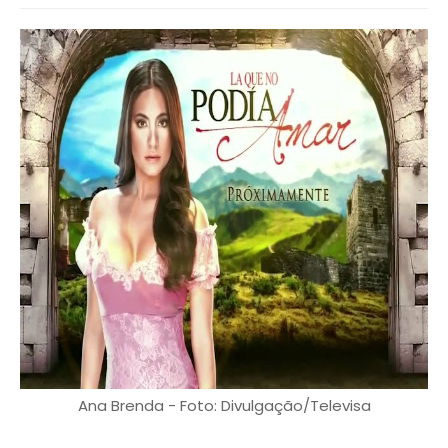
Ana Brenda - Foto: Divulgação/Televisa