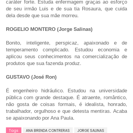
caráter forte. Estuda enfermagem graças ao esforço
de seu irmão Luis e de sua tia Rosaura, que cuida
dela desde que sua mãe morreu.
ROGELIO MONTERO (Jorge Salinas)
Bonito, inteligente, perspicaz, apaixonado e de
temperamento complicado. Estudou economia e
aplicou seus conhecimentos na comercialização de
produtos que sua fazenda produz.
GUSTAVO (José Ron)
É engenheiro hidráulico. Estudou na universidade
pública com grande destaque. É atraente, romântico,
não gosta de coisas formais, é idealista, honrado,
trabalhador, orgulhoso e que detesta mentiras. Acaba
se apaixonando por Ana Paula.
Tags
ANA BRENDA CONTRERAS
JORGE SALINAS