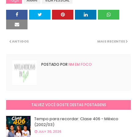
Tags
ANAHI
VIDA PESSOAL
ANTIGOS
MAIS RECENTES
POSTADO POR
NM EM FOCO
TALVEZ VOCÊ GOSTE DESTAS POSTAGENS
Tempo para recordar: Clase 406 - México
(2002/03)
JULY 30, 2026