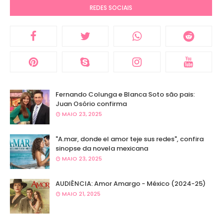
REDES SOCIAIS
Fernando Colunga e Blanca Soto são pais:
Juan Osório confirma
MAIO 23, 2025
"A.mar, donde el amor teje sus redes", confira
sinopse da novela mexicana
MAIO 23, 2025
AUDIÊNCIA: Amor Amargo - México (2024-25)
MAIO 21, 2025