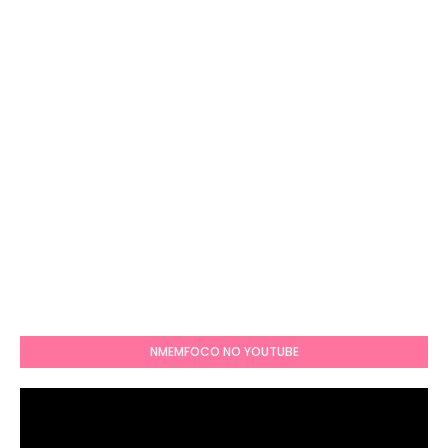
NMEMFOCO NO YOUTUBE