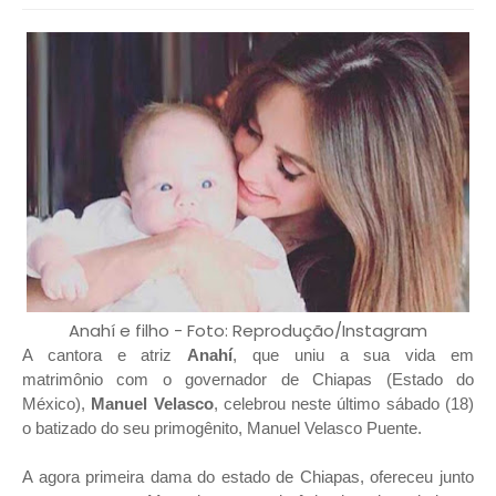
Anahí e filho - Foto: Reprodução/Instagram
A cantora e atriz
Anahí
, que uniu a sua vida em
matrimônio com o governador de Chiapas (Estado do
México),
Manuel Velasco
, celebrou neste último sábado (18)
o batizado do seu primogênito, Manuel Velasco Puente.
A agora primeira dama do estado de Chiapas, ofereceu junto