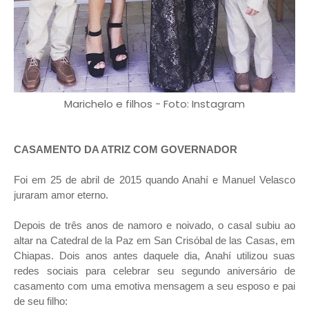
Marichelo e filhos - Foto: Instagram
CASAMENTO DA ATRIZ COM GOVERNADOR
Foi em 25 de abril de 2015 quando Anahí e Manuel Velasco
juraram amor eterno.
Depois de três anos de namoro e noivado, o casal subiu ao
altar na Catedral de la Paz em San Crisóbal de las Casas, em
Chiapas. Dois anos antes daquele dia, Anahí utilizou suas
redes sociais para celebrar seu segundo aniversário de
casamento com uma emotiva mensagem a seu esposo e pai
de seu filho: