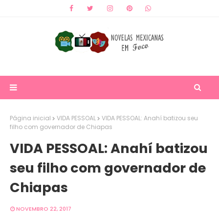
Página inicial
VIDA PESSOAL
VIDA PESSOAL: Anahí batizou seu
filho com governador de Chiapas
VIDA PESSOAL: Anahí batizou
seu filho com governador de
Chiapas
NOVEMBRO 22, 2017