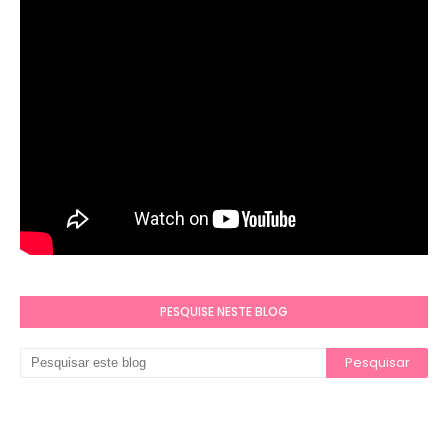
PESQUISE NESTE BLOG