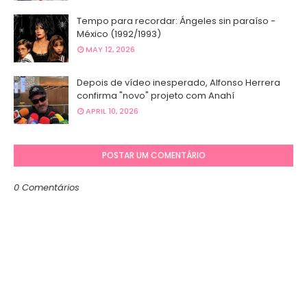
Tempo para recordar: Ángeles sin paraíso -
México (1992/1993)
MAY 12, 2026
Depois de vídeo inesperado, Alfonso Herrera
confirma "novo" projeto com Anahí
APRIL 10, 2026
POSTAR UM COMENTÁRIO
0 Comentários