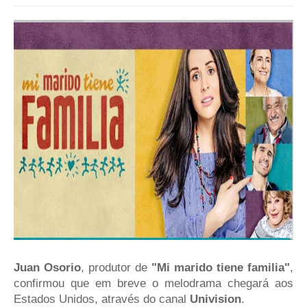
Juan Osorio
, produtor de
"Mi marido tiene familia"
,
confirmou que em breve o melodrama chegará aos
Estados Unidos, através do canal
Univision
.