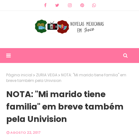
Página inicial
ZURIA VEGA
NOTA: "Mi marido tiene familia" em
breve também pela Univision
NOTA: "Mi marido tiene
familia" em breve também
pela Univision
AGOSTO 22, 2017