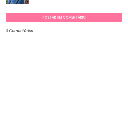
POSTAR UM COMENTÁRIO
0 Comentários