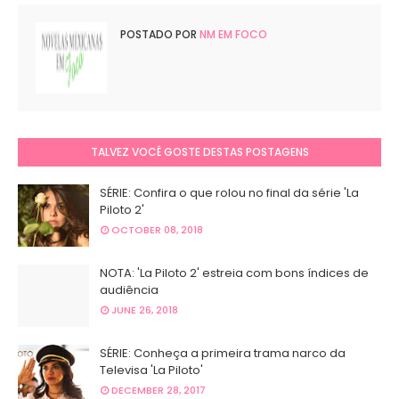
POSTADO POR
NM EM FOCO
TALVEZ VOCÊ GOSTE DESTAS POSTAGENS
SÉRIE: Confira o que rolou no final da série 'La
Piloto 2'
OCTOBER 08, 2018
NOTA: 'La Piloto 2' estreia com bons índices de
audiência
JUNE 26, 2018
SÉRIE: Conheça a primeira trama narco da
Televisa 'La Piloto'
DECEMBER 28, 2017