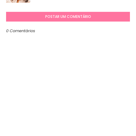
POSTAR UM COMENTÁRIO
0 Comentários