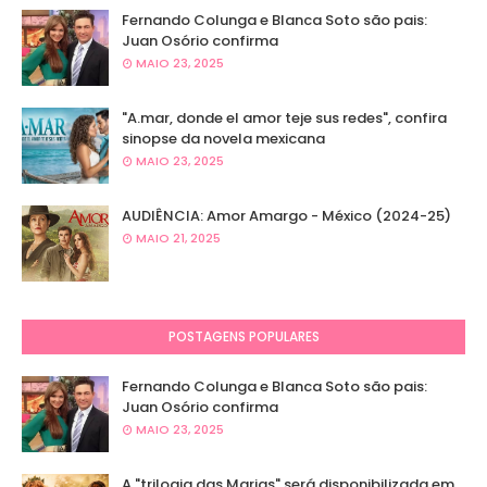
Fernando Colunga e Blanca Soto são pais:
Juan Osório confirma
MAIO 23, 2025
"A.mar, donde el amor teje sus redes", confira
sinopse da novela mexicana
MAIO 23, 2025
AUDIÊNCIA: Amor Amargo - México (2024-25)
MAIO 21, 2025
POSTAGENS POPULARES
Fernando Colunga e Blanca Soto são pais:
Juan Osório confirma
MAIO 23, 2025
A "trilogia das Marias" será disponibilizada em