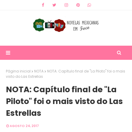
Página inicial
NOTA
NOTA: Capítulo final de "La Piloto" foi o mais
visto do Las Estrellas
NOTA: Capítulo final de "La
Piloto" foi o mais visto do Las
Estrellas
AGOSTO 24, 2017