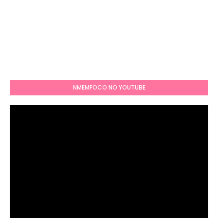
NMEMFOCO NO YOUTUBE