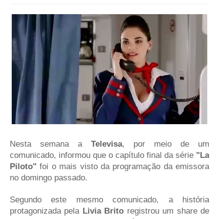
Nesta semana a
Televisa
, por meio de um
comunicado, informou que o capítulo final da série
"La
Piloto"
foi o mais visto da programação da emissora
no domingo passado.
Segundo este mesmo comunicado, a história
protagonizada pela
Livia Brito
registrou um share de