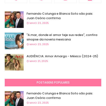
Fernando Colunga e Blanca Soto são pais:
Juan Osório confirma
MAIO 23, 2025
"A.mar, donde el amor teje sus redes", confira
sinopse da novela mexicana
MAIO 23, 2025
AUDIÊNCIA: Amor Amargo - México (2024-25)
MAIO 21, 2025
POSTAGENS POPULARES
Fernando Colunga e Blanca Soto são pais:
Juan Osório confirma
MAIO 23, 2025