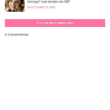
Inimiga" nas tardes do SBT
OCTOBER 31, 2016
POSTAR UM COMENTÁRIO
0 Comentários