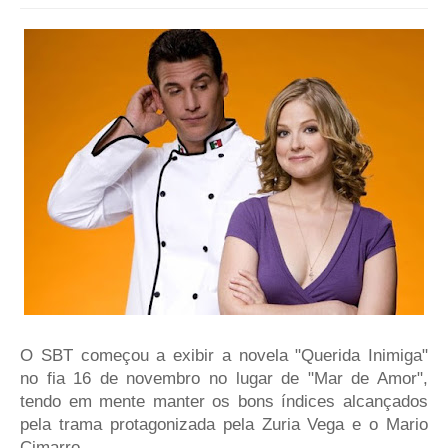
O SBT começou a exibir a novela "Querida Inimiga"
no fia 16 de novembro no lugar de "Mar de Amor",
tendo em mente manter os bons índices alcançados
pela trama protagonizada pela Zuria Vega e o Mario
Cimarro.