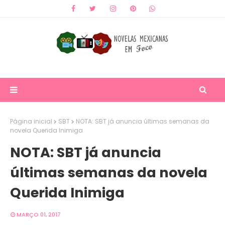
Página inicial
SBT
NOTA: SBT já anuncia últimas semanas da
novela Querida Inimiga
NOTA: SBT já anuncia
últimas semanas da novela
Querida Inimiga
MARÇO 01, 2017