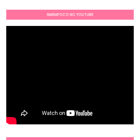
NMEMFOCO NO YOUTUBE