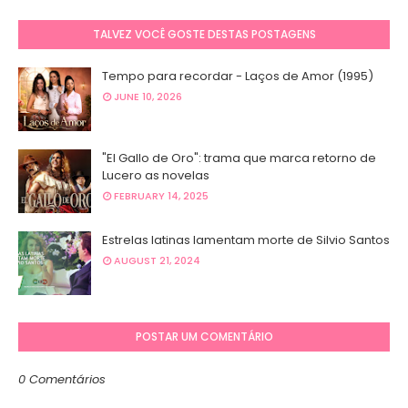
TALVEZ VOCÊ GOSTE DESTAS POSTAGENS
Tempo para recordar - Laços de Amor (1995)
JUNE 10, 2026
"El Gallo de Oro": trama que marca retorno de
Lucero as novelas
FEBRUARY 14, 2025
Estrelas latinas lamentam morte de Silvio Santos
AUGUST 21, 2024
POSTAR UM COMENTÁRIO
0 Comentários