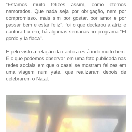
"Estamos muito felizes assim, como eternos
namorados. Que nada seja por obrigação, nem por
compromisso, mais sim por gostar, por amor e por
passar bem e estar feliz", foi o que declarou a atriz e
cantora Lucero, há algumas semanas no programa "El
gordo y la flaca".
E pelo visto a relação da cantora está indo muito bem.
É o que podemos observar em uma foto publicada nas
redes sociais em que o casal se mostram felizes em
uma viagem num yate, que realizaram depois de
celebrarem o Natal.