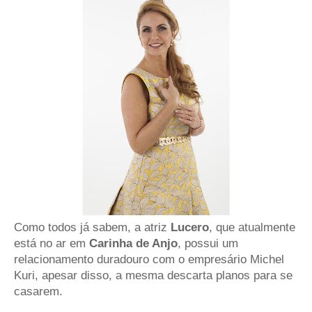
Como todos já sabem, a atriz
Lucero
, que atualmente
está no ar em
Carinha de Anjo
, possui um
relacionamento duradouro com o empresário Michel
Kuri, apesar disso, a mesma descarta planos para se
casarem.