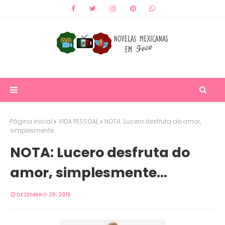
Página inicial
VIDA PESSOAL
NOTA: Lucero desfruta do amor,
simplesmente...
NOTA: Lucero desfruta do
amor, simplesmente...
DEZEMBRO 28, 2016