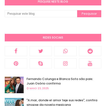
PESQUISE NESTE BLOG
REDES SOCIAIS
Fernando Colunga e Blanca Soto são pais:
Juan Osório confirma
MAIO 23, 2025
"A.mar, donde el amor teje sus redes", confira
sinopse da novela mexicana