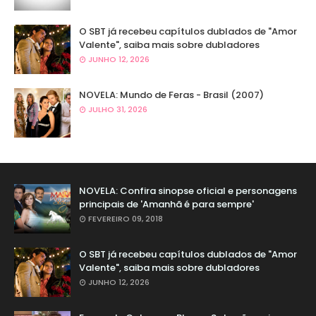
O SBT já recebeu capítulos dublados de "Amor
Valente", saiba mais sobre dubladores
JUNHO 12, 2026
NOVELA: Mundo de Feras - Brasil (2007)
JULHO 31, 2026
NOVELA: Confira sinopse oficial e personagens
principais de 'Amanhã é para sempre'
FEVEREIRO 09, 2018
O SBT já recebeu capítulos dublados de "Amor
Valente", saiba mais sobre dubladores
JUNHO 12, 2026