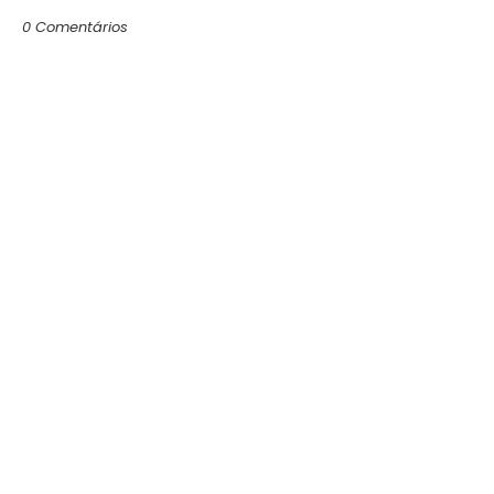
0 Comentários