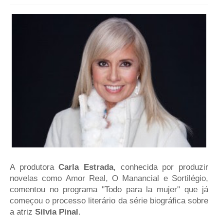
A produtora
Carla Estrada
, conhecida por produzir
novelas como Amor Real, O Manancial e Sortilégio,
comentou no programa "Todo para la mujer" que já
começou o processo literário da série biográfica sobre
a atriz
Silvia Pinal
.