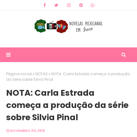
Página inicial
NOTAS
NOTA: Carla Estrada começa a produção
da série sobre Silvia Pinal
NOTA: Carla Estrada
começa a produção da série
sobre Silvia Pinal
NOVEMBRO 04, 2016