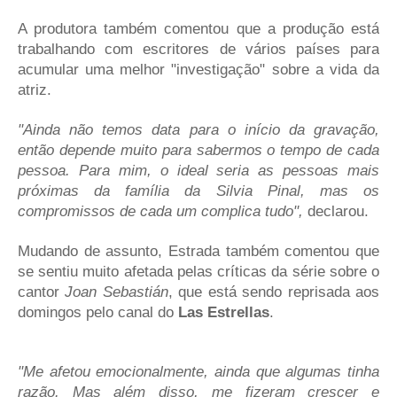
A produtora também comentou que a produção está
trabalhando com escritores de vários países para
acumular uma melhor "investigação" sobre a vida da
atriz.
"Ainda não temos data para o início da gravação,
então depende muito para sabermos o tempo de cada
pessoa. Para mim, o ideal seria as pessoas mais
próximas da família da Silvia Pinal, mas os
compromissos de cada um complica tudo",
declarou.
Mudando de assunto, Estrada também comentou que
se sentiu muito afetada pelas críticas da série sobre o
cantor
Joan Sebastián
, que está sendo reprisada aos
domingos pelo canal do
Las Estrellas
.
"Me afetou emocionalmente, ainda que algumas tinha
razão. Mas além disso, me fizeram crescer e