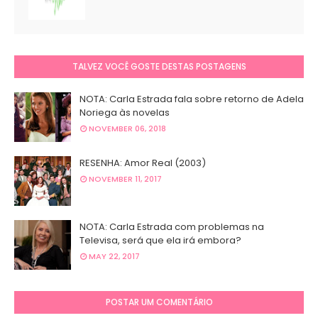
TALVEZ VOCÊ GOSTE DESTAS POSTAGENS
NOTA: Carla Estrada fala sobre retorno de Adela
Noriega às novelas
NOVEMBER 06, 2018
RESENHA: Amor Real (2003)
NOVEMBER 11, 2017
NOTA: Carla Estrada com problemas na
Televisa, será que ela irá embora?
MAY 22, 2017
POSTAR UM COMENTÁRIO