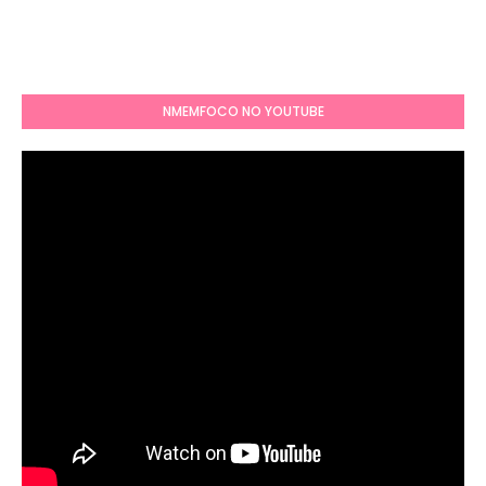
NMEMFOCO NO YOUTUBE