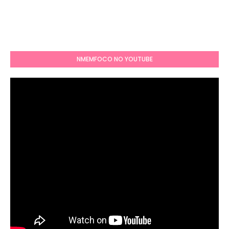
NMEMFOCO NO YOUTUBE