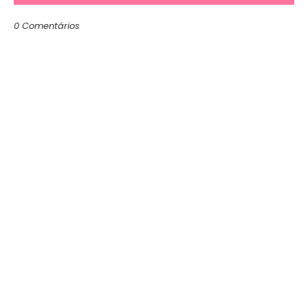
0 Comentários