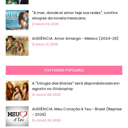
"A.mar, donde el amor teje sus redes", confira
sinopse da novela mexicana
MAIO 23, 2025
AUDIÊNCIA: Amor Amargo - México (2024-25)
MAIO 21, 2025
POSTAGENS POPULARES
A "trilogia das Marias" será disponibilizada em
agosto no Globoplay
JULHO 28, 2026
AUDIÊNCIA: Meu Coração é Teu - Brasil (Reprise
- 2026)
JULHO 29, 2026