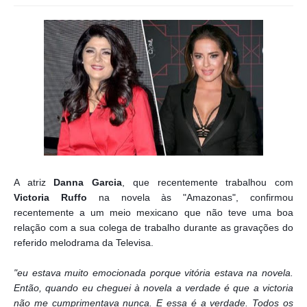
A atriz
Danna Garcia
, que recentemente trabalhou com
Victoria Ruffo
na novela às "Amazonas", confirmou
recentemente a um meio mexicano que não teve uma boa
relação com a sua colega de trabalho durante as gravações do
referido melodrama da Televisa.
"eu estava muito emocionada porque vitória estava na novela.
Então, quando eu cheguei à novela a verdade é que a victoria
não me cumprimentava nunca. E essa é a verdade. Todos os