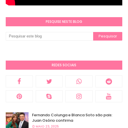
PESQUISE NESTE BLOG
REDES SOCIAIS
Fernando Colunga e Blanca Soto são pais:
Juan Osório confirma
MAIO 23, 2025