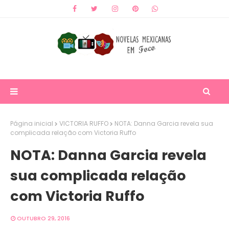
Página inicial
VICTORIA RUFFO
NOTA: Danna Garcia revela sua
complicada relação com Victoria Ruffo
NOTA: Danna Garcia revela
sua complicada relação
com Victoria Ruffo
OUTUBRO 29, 2016