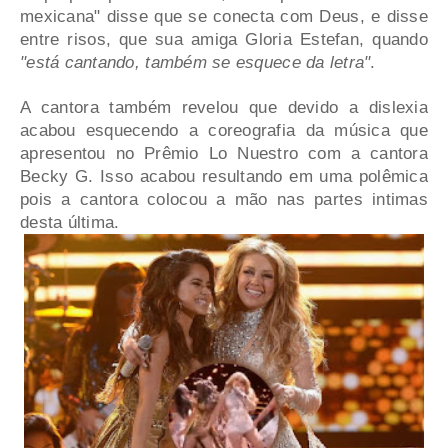
mexicana" disse que se conecta com Deus, e disse
entre risos, que sua amiga Gloria Estefan, quando
"está cantando, também se esquece da letra"
.
A cantora também revelou que devido a dislexia
acabou esquecendo a coreografia da música que
apresentou no Prêmio Lo Nuestro com a cantora
Becky G. Isso acabou resultando em uma polêmica
pois a cantora colocou a mão nas partes intimas
desta última.