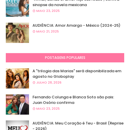
sinopse da novela mexicana
MAIO 23, 2025
AUDIÊNCIA: Amor Amargo - México (2024-25)
MAIO 21, 2025
POSTAGENS POPULARES
A "trilogia das Marias" será disponibilizada em
agosto no Globoplay
JULHO 28, 2026
Fernando Colunga e Blanca Soto são pais:
Juan Osório confirma
MAIO 23, 2025
AUDIÊNCIA: Meu Coração é Teu - Brasil (Reprise
- 2026)