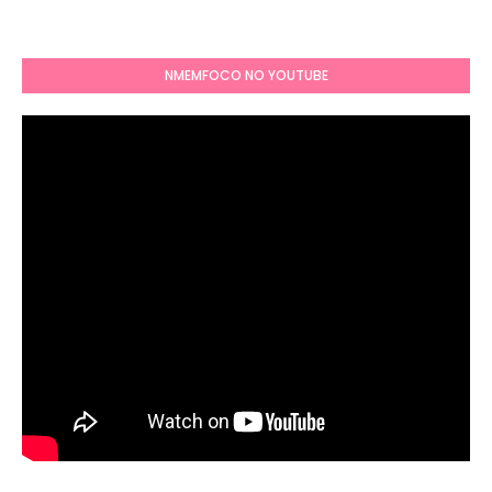
NMEMFOCO NO YOUTUBE