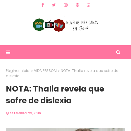
Página inicial
VIDA PESSOAL
NOTA: Thalia revela que sofre de
dislexia
NOTA: Thalia revela que
sofre de dislexia
SETEMBRO 23, 2016