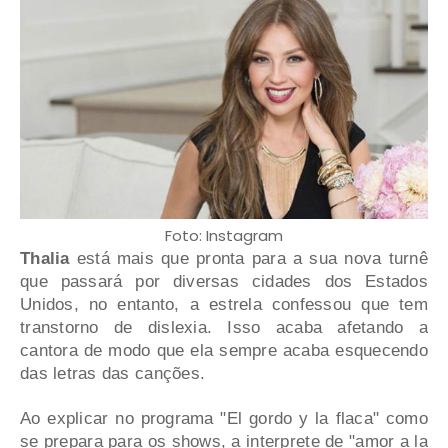
Foto: Instagram
Thalia
está mais que pronta para a sua nova turnê
que passará por diversas cidades dos Estados
Unidos, no entanto, a estrela confessou que tem
transtorno de dislexia. Isso acaba afetando a
cantora de modo que ela sempre acaba esquecendo
das letras das canções.
Ao explicar no programa "El gordo y la flaca" como
se prepara para os shows, a interprete de "amor a la