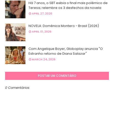
Há 7 anos, o SBT exibia o final mais polêmico de
Teresa; relembre os 3 desfechos da novela
APRIL 27, 2026
NOVELA: Domênica Montero - Brasil (2026)
APRIL 01, 2026
Com Angelique Boyer, Globoplay anuncia "O
Estranho retorno de Diana Salazar"
MARCH 24, 2026
POSTAR UM COMENTÁRIO
0 Comentários