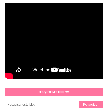
PESQUISE NESTE BLOG