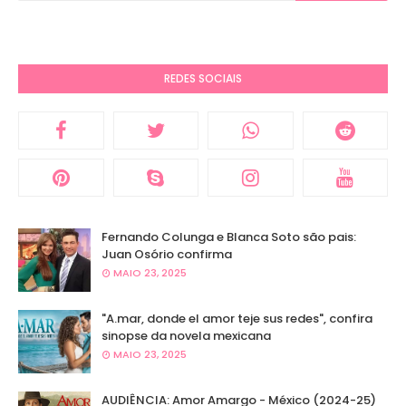
REDES SOCIAIS
Fernando Colunga e Blanca Soto são pais:
Juan Osório confirma
MAIO 23, 2025
"A.mar, donde el amor teje sus redes", confira
sinopse da novela mexicana
MAIO 23, 2025
AUDIÊNCIA: Amor Amargo - México (2024-25)