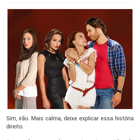
Sim, irão. Mais calma, deixe explicar essa história
direito.