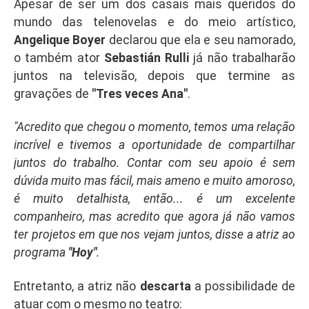
Apesar de ser um dos casais mais queridos do
mundo das telenovelas e do meio artístico,
Angelique Boyer
declarou que ela e seu namorado,
o também ator
Sebastián Rulli
já não trabalharão
juntos na televisão, depois que termine as
gravações de
"Tres veces Ana"
.
"Acredito que chegou o momento, temos uma relação
incrível e tivemos a oportunidade de compartilhar
juntos do trabalho. Contar com seu apoio é sem
dúvida muito mas fácil, mais ameno e muito amoroso,
é muito detalhista, então... é um excelente
companheiro, mas acredito que agora já não vamos
ter projetos em que nos vejam juntos, disse a atriz ao
programa
"Hoy"
.
Entretanto, a atriz não
descarta
a possibilidade de
atuar com o mesmo no teatro: