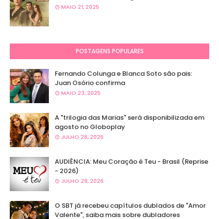
MAIO 21, 2025
POSTAGENS POPULARES
Fernando Colunga e Blanca Soto são pais:
Juan Osório confirma
MAIO 23, 2025
A "trilogia das Marias" será disponibilizada em
agosto no Globoplay
JULHO 28, 2026
AUDIÊNCIA: Meu Coração é Teu - Brasil (Reprise
- 2026)
JULHO 29, 2026
O SBT já recebeu capítulos dublados de "Amor
Valente", saiba mais sobre dubladores